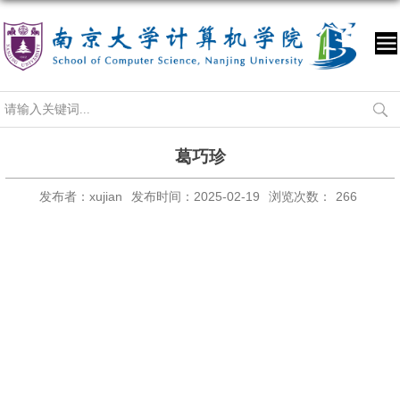
葛巧珍
发布者：xujian
发布时间：2025-02-19
浏览次数：
266