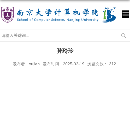
孙玲玲
发布者：xujian
发布时间：2025-02-19
浏览次数：
312