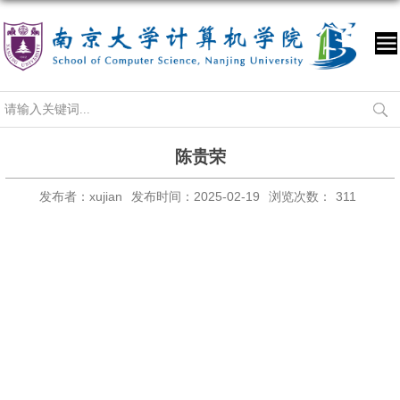
陈贵荣
发布者：xujian
发布时间：2025-02-19
浏览次数：
311