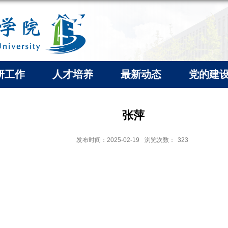
研工作
人才培养
最新动态
党的建
张萍
发布时间：2025-02-19
浏览次数：
323