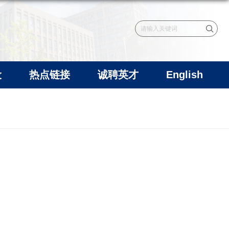
设
热点链接
诚聘英才
English