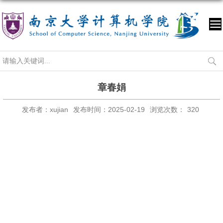
章春娟
发布者：xujian
发布时间：2025-02-19
浏览次数：
320