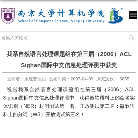
我系自然语言处理课题组在第三届（2006）ACL
Sighan国际中文信息处理评测中获奖
发布者：系统管理员
发布时间：2007-04-09
浏览次数：
5855
祝贺我系自然语言处理课题组在第三届（2006）ACL
Sighan国际中文信息处理评测中，获得微软语料上的命名实
体识别（NER）封闭测试第一名、开放测试第二名；微软语
料上的分词（WS）开放测试第三名！