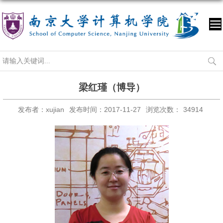
梁红瑾（博导）
发布者：xujian
发布时间：2017-11-27
浏览次数：
34914