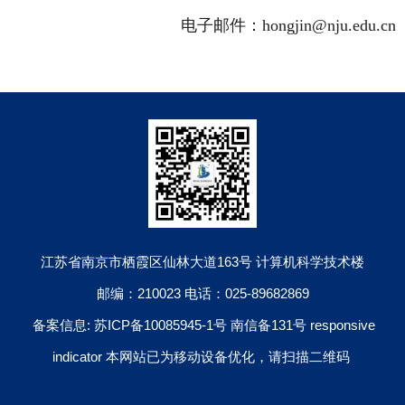
电子邮件：hongjin@nju.edu.cn
江苏省南京市栖霞区仙林大道163号 计算机科学技术楼
邮编：210023 电话：025-89682869
备案信息: 苏ICP备10085945-1号 南信备131号 responsive
indicator 本网站已为移动设备优化，请扫描二维码