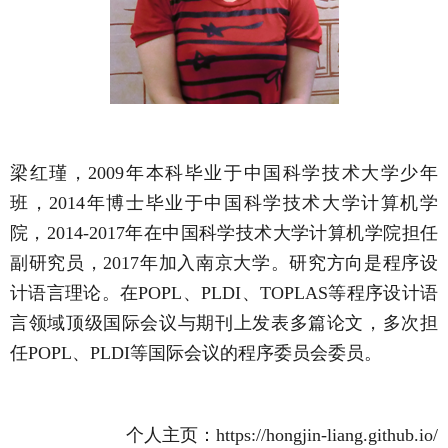
梁红瑾，2009年本科毕业于中国科学技术大学少年
班，2014年博士毕业于中国科学技术大学计算机学
院，2014-2017年在中国科学技术大学计算机学院担任
副研究员，2017年加入南京大学。研究方向是程序设
计语言理论。在POPL、PLDI、TOPLAS等程序设计语
言领域顶级国际会议与期刊上发表多篇论文，多次担
任POPL、PLDI等国际会议的程序委员会委员。
个人主页：https://hongjin-liang.github.io/