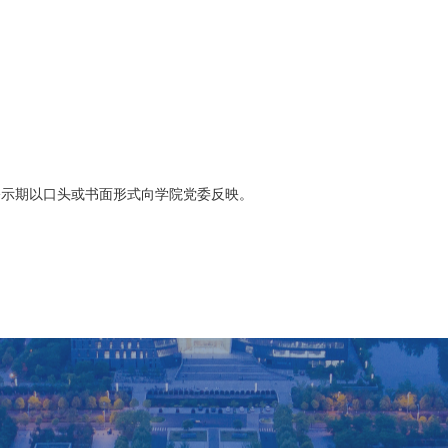
可在公示期以口头或书面形式向学院党委反映。