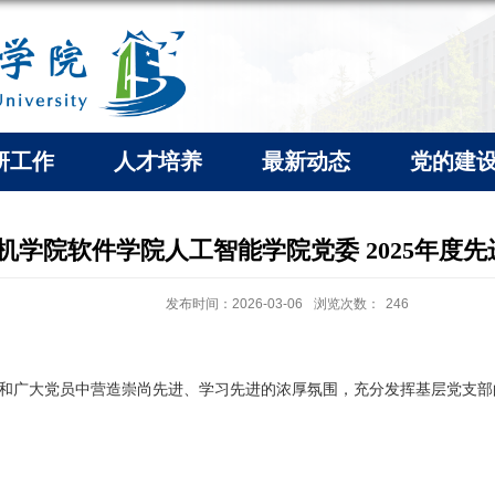
研工作
人才培养
最新动态
党的建
机学院软件学院人工智能学院党委 2025年度
发布时间：2026-03-06
浏览次数：
246
和广大党员中营造崇尚先进、学习先进的浓厚氛围，充分发挥基层党支部