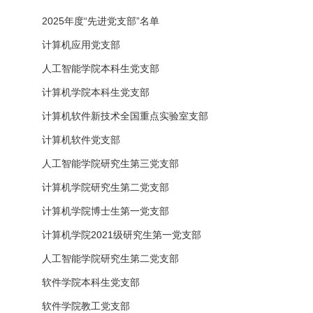
2025年度“先进党支部”名单
计算机应用党支部
人工智能学院本科生党支部
计算机学院本科生党支部
计算机软件新技术全国重点实验室支部
计算机软件党支部
人工智能学院研究生第三党支部
计算机学院研究生第二党支部
计算机学院博士生第一党支部
计算机学院2021级研究生第一党支部
人工智能学院研究生第二党支部
软件学院本科生党支部
软件学院教工党支部