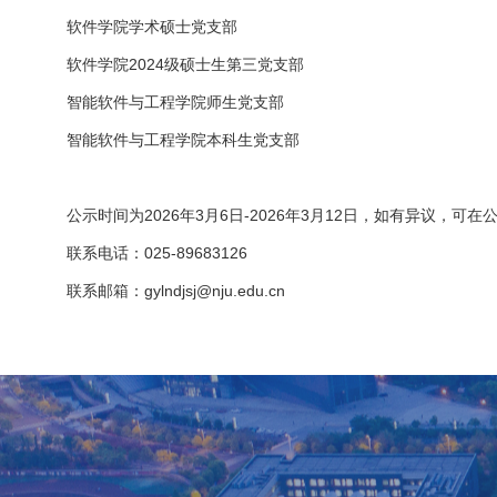
软件学院学术硕士党支部
软件学院2024级硕士生第三党支部
智能软件与工程学院师生党支部
智能软件与工程学院本科生党支部
公示时间为2026年3月6日-2026年3月12日，如有异议，
联系电话：025-89683126
联系邮箱：gylndjsj@nju.edu.cn