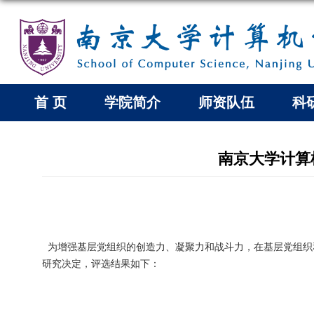
首 页
学院简介
师资队伍
科
南京大学计算
为增强基层党组织的创造力、凝聚力和战斗力，在基层党组织
研究决定，评选结果如下：