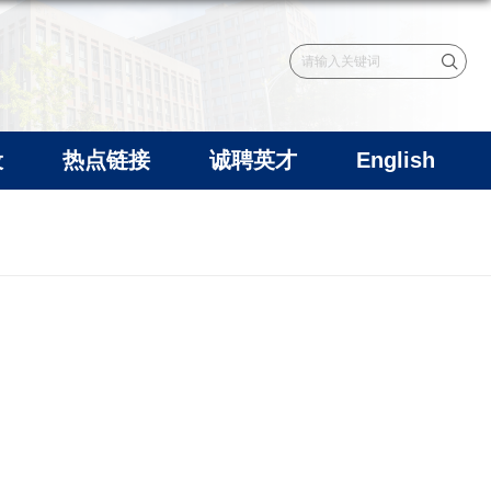
设
热点链接
诚聘英才
English