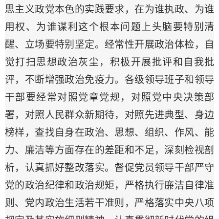
思主义政党本色的实践要求，在为谁执政、为谁
用权、为谁谋利这个根本问题上头脑要特别清
醒、立场要特别坚定。经常性开展政治体检，自
觉打扫思想政治灰尘，积极开展批评和自我批
评，不断增强政治免疫力。各级领导班子和领导
干部要经常对照党章党规，对照党中央决策部
署，对照人民群众新期待，对照先进典型、身边
榜样，查找自身在政治、思想、组织、作风、能
力、廉洁等方面存在的差距和不足，深刻检视剖
析，认真抓好整改落实。督促党员领导干部严守
党的政治纪律和政治规矩，严格执行廉洁自律准
则、党内政治生活若干准则，严格落实中央八项