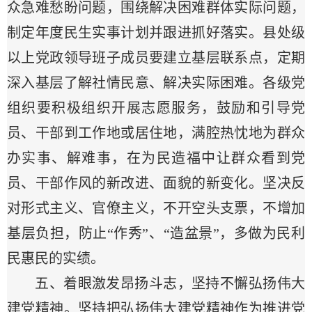
众急难愁盼问题，围绕解决困难群体实际问题，
制定年度民生实事计划并跟进抓好落实。县处级
以上党政领导班子成员要建立基层联系点，定期
深入基层了解社情民意、解决实际困难。各级党
组织要积极组织开展志愿服务，鼓励和引导党
员、干部到工作地或居住地，满腔热忱地为群众
办实事、解难事，在为民造福中让群众看到党
员、干部作风的新改进、面貌的新变化。坚决反
对形式主义、官僚主义，不开空头支票，不增加
基层负担，防止“作秀”、“造盆景”，多做为民利
民惠民的实绩。
五、着眼激发昂扬斗志，坚持不懈弘扬伟大
建党精神。
坚持把弘扬伟大建党精神作为推进党