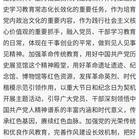
史学习教育常态化长效化的重要任务，作为培育
党内政治文化的重要内容，作为践行社会主义核
心价值观的重要抓手，融入党员、干部学习教育
的日常，体现在干事创业的平常，做到见人见事
见精神。加强革命传统教育，用好中国共产党历
史展览馆这个精神殿堂，用好革命遗址遗迹、纪
念馆、博物馆等红色资源，发挥革命英烈、时代
楷模示范引领作用，以重大节日和纪念日为契机
开展主题活动，引导广大党员、干部深刻领悟中
国共产党人精神谱系的丰富内涵和时代意义，传
承红色基因，赓续红色血脉。加强党的光荣传统
和优良作风教育，完善作风建设长效机制，把好