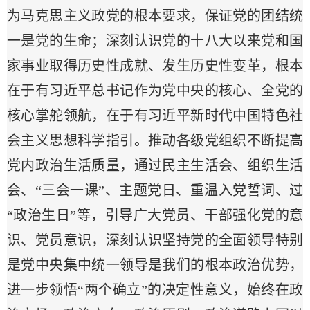
为马克思主义政党的根本要求，保证党的团结统
一是党的生命；深刻认识党的十八大以来党和国
家事业取得历史性成就、发生历史性变革，根本
在于有习近平总书记作为党中央的核心、全党的
核心掌舵领航，在于有习近平新时代中国特色社
会主义思想科学指引。推动各级党组织不断提高
党内政治生活质量，通过民主生活会、组织生活
会、“三会一课”、主题党日、重温入党誓词、过
“政治生日”等，引导广大党员、干部强化党的意
识、党员意识，深刻认识坚持党的全面领导特别
是党中央集中统一领导是我们的根本政治优势，
进一步领悟“两个确立”的决定性意义，始终在政