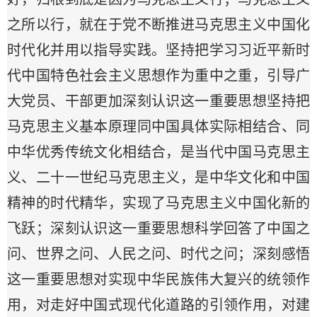
之所以行，就在于党不断推进马克思主义中国化
时代化并用以指导实践。坚持把学习习近平新时
代中国特色社会主义思想作为重中之重，引导广
大党员、干部更加深刻认识这一重要思想坚持把
马克思主义基本原理同中国具体实际相结合、同
中华优秀传统文化相结合，是当代中国马克思主
义、二十一世纪马克思主义，是中华文化和中国
精神的时代精华，实现了马克思主义中国化新的
飞跃；深刻认识这一重要思想科学回答了中国之
问、世界之问、人民之问、时代之问；深刻感悟
这一重要思想对实现中华民族伟大复兴的统领作
用，对走好中国式现代化道路的引领作用，对建