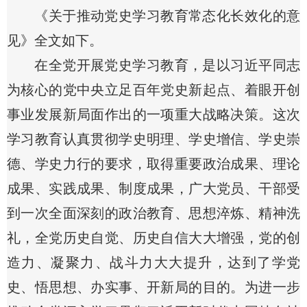
《关于推动党史学习教育常态化长效化的意
见》全文如下。
在全党开展党史学习教育，是以习近平同志
为核心的党中央立足百年党史新起点、着眼开创
事业发展新局面作出的一项重大战略决策。这次
学习教育认真贯彻学史明理、学史增信、学史崇
德、学史力行的要求，取得重要政治成果、理论
成果、实践成果、制度成果，广大党员、干部受
到一次全面深刻的政治教育、思想淬炼、精神洗
礼，全党历史自觉、历史自信大大增强，党的创
造力、凝聚力、战斗力大大提升，达到了学党
史、悟思想、办实事、开新局的目的。为进一步