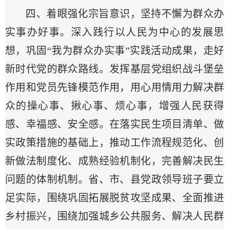
四、着眼强化宗旨意识，坚持不懈为群众办
实事办好事。
深入践行以人民为中心的发展思
想，巩固“我为群众办实事”实践活动成果，走好
新时代党的群众路线。发挥基层党组织战斗堡垒
作用和党员先锋模范作用，用心用情用力解决群
众的操心事、揪心事、烦心事，增强人民获得
感、幸福感、安全感。在落实民生项目清单、做
实政策措施的基础上，推动工作流程规范化、创
新做法制度化、成熟经验机制化，完善解决民生
问题的体制机制。省、市、县党政领导班子要立
足实际，围绕巩固拓展脱贫攻坚成果、全面推进
乡村振兴，围绕加强城乡公共服务、解决人民群