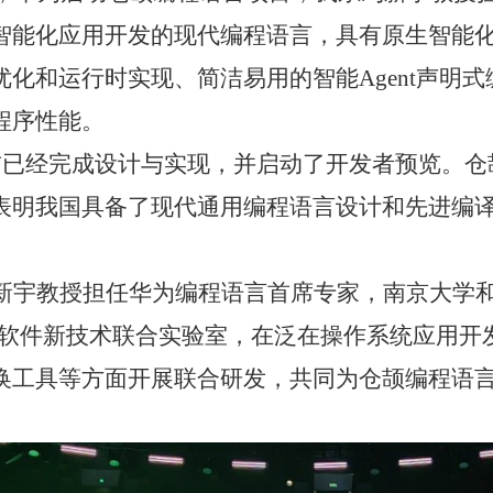
智能化应用开发的现代编程语言，具有原生智能
优化和运行时实现、简洁易用的智能
Agent
声明式
程序性能。
前已经完成设计与实现，并启动了开发者预览。仓
表明我国具备了现代通用编程语言设计和先进编
新宇教授担任华为编程语言首席专家，南京大学
软件新技术联合实验室，在泛在操作系统应用开
换工具等方面开展联合研发，共同为仓颉编程语