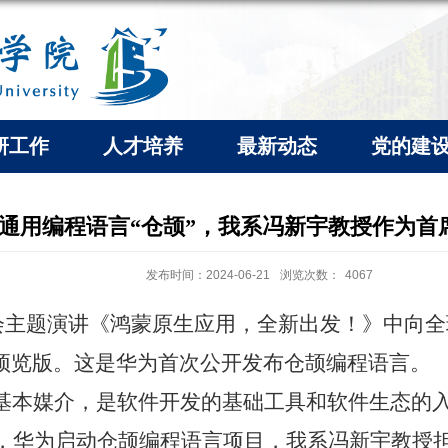
研工作
人才培养
最新动态
党的建
通用编程语言“仓颉”，我系冯新宇教授作为首
发布时间：2024-06-21
浏览次数：
4067
会主题演讲《鸿蒙原生应用，全新出发！》中向全
预览版。这是华为首次公开发布仓颉编程语言。
基本媒介，是软件开发的基础工具和软件生态的
，华为启动仓颉编程语言项目，我系冯新宇教授