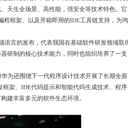
化、天生全场景、高性能，强安全等技术特色。它
编程框架、以及开箱即用的
IDE
工具链支持，为鸿
颉语言的发布，代表我国在基础软件研发领域取
译器研制的核心技术能力，同时也组织培养了一支
和华为还围绕下一代程序设计技术开展了长期全面
发框架、
IDE
代码提示和智能代码生成技术、程序
言构建丰富多元的软件生态环境。