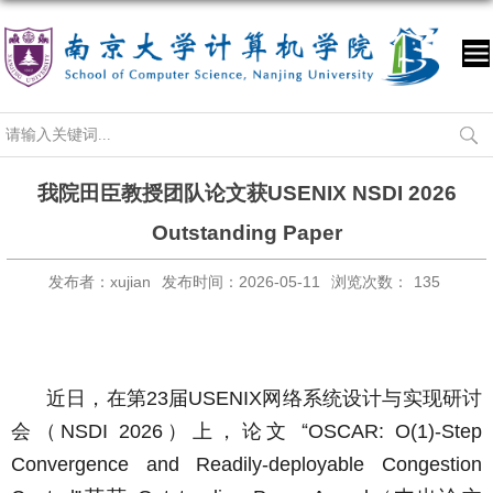
我院田臣教授团队论文获USENIX NSDI 2026
Outstanding Paper
发布者：xujian
发布时间：2026-05-11
浏览次数：
135
近日，在第
届
网络系统设计与实现研讨
23
USENIX
会（
）上，论文 “
NSDI 2026
OSCAR: O(1)-Step
Convergence and Readily-deployable Congestion