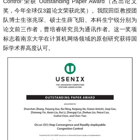
荣获
（杰出论文
Control”
Outstanding Paper Award
奖，今年全球仅
篇论文荣获此奖）。我院田臣教授团
3
队博士生张兆琛、硕士生薛飞阳、本科生宁锐分别为
论文前三作者，曹培睿研究员为通讯作者。这一奖项
标志着南京大学在计算机网络领域的原创研究获得国
际学术界高度认可。