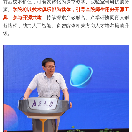
前沿技术价值，可有效转化为课堂教学、实验室科研优质资
源。
学院将以技术俱乐部为载体，引导全院师生用好开源工
具、参与开源共建
，持续探索产教融合、产学研协同育人创
新路径，助力人工智能、多智能体相关方向人才培养提质升
级。