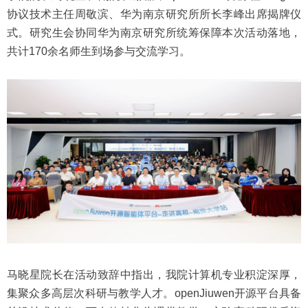
协议技术主任周敬滨、华为南京研究所所长李峰出席揭牌仪
式。研究生会协同华为南京研究所统筹保障本次活动落地，
共计170余名师生到场参与交流学习。
马晓星院长在活动致辞中指出，我院计算机专业积淀深厚，
集聚众多高层次科研与教学人才。openJiuwen开源平台具备