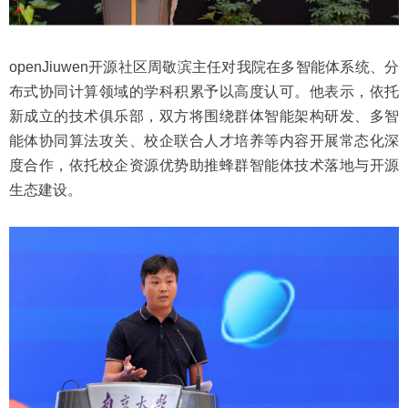
openJiuwen开源社区周敬滨主任对我院在多智能体系统、分
布式协同计算领域的学科积累予以高度认可。他表示，依托
新成立的技术俱乐部，双方将围绕群体智能架构研发、多智
能体协同算法攻关、校企联合人才培养等内容开展常态化深
度合作，依托校企资源优势助推蜂群智能体技术落地与开源
生态建设。