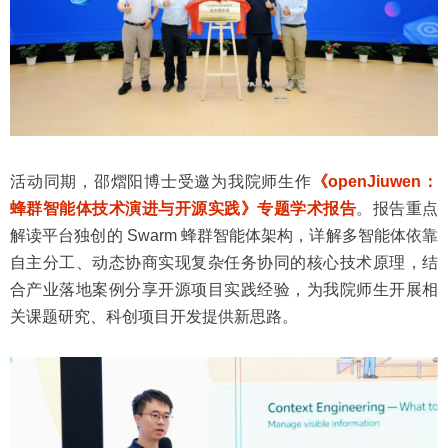
活动同期，邵熠阳博士受邀为我院师生作
《openJiuwen：
蜂群智能体技术演进与开源实践》专题学术报告
。报告重点
解读平台独创的 Swarm 蜂群智能体架构，详解多智能体依靠
自主分工、动态协商实现复杂任务协同的核心技术原理，结
合产业落地案例分享开源项目实践经验，为我院师生开展相
关课题研究、科创项目开发提供新思路。