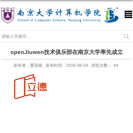
openJiuwen技术俱乐部在南京大学率先成立
发布者：曹迎春
发布时间：2026-06-03
浏览次数：
94