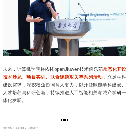
未来，计算机学院将依托openJiuwen技术俱乐部
常态化开设
技术沙龙、项目实训、联合课题攻关等系列活动
，立足学科
建设需求，深挖校企协同育人潜力，以开源赋能学科建设、
人才培养与科研创新，持续推进人工智能相关领域产学研一
体化发展。
来源 | 计算机学院