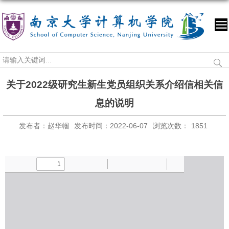
关于2022级研究生新生党员组织关系介绍信相关信
息的说明
发布者：赵华帼
发布时间：2022-06-07
浏览次数：
1851