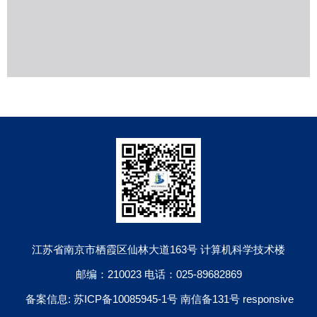
江苏省南京市栖霞区仙林大道163号 计算机科学技术楼
邮编：210023 电话：025-89682869
备案信息: 苏ICP备10085945-1号 南信备131号 responsive