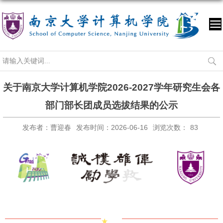
关于南京大学计算机学院2026-2027学年研究生会各
部门部长团成员选拔结果的公示
发布者：曹迎春
发布时间：2026-06-16
浏览次数：
83
★