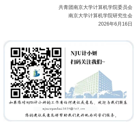
共青团南京大学计算机学院委员会
南京大学计算机学院研究生会
2026年6月16日