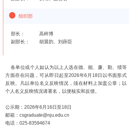
组织部
部长： 高梓博
副部长： 胡晨韵、刘薛臣
各单位或个人如认为以上人选在德、能、廉、勤、绩等
方面存在问题，可从即日起至2026年6月18日以书面形式
反映。凡以单位名义反映情况，须在材料上加盖公章；以
个人名义反映情况请署名，以便核实和反馈。
公示期：2026年6月16日至18日
邮箱：csgraduate@nju.edu.cn
电话：025-83594674