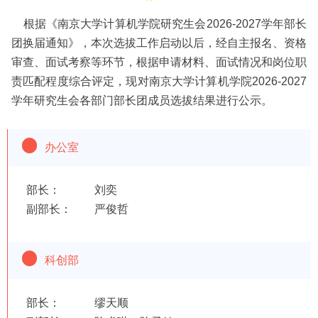
根据《南京大学计算机学院研究生会2026-2027学年部长
团换届通知》，本次选拔工作启动以后，经自主报名、资格
审查、面试考察等环节，根据申请材料、面试情况和岗位职
责匹配程度综合评定，现对南京大学计算机学院2026-2027
学年研究生会各部门部长团成员选拔结果进行公示。
办公室
部长： 刘奕
副部长： 严俊哲
科创部
部长： 缪天顺