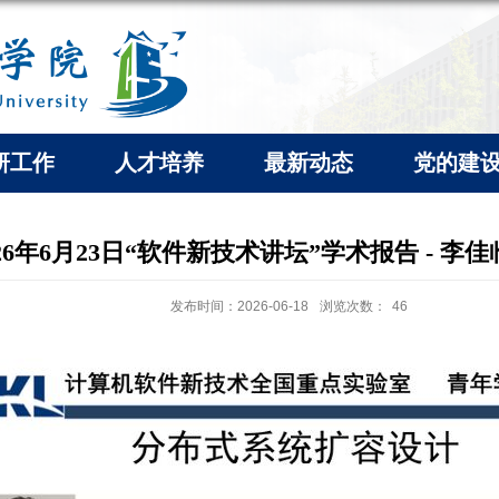
研工作
人才培养
最新动态
党的建
026年6月23日“软件新技术讲坛”学术报告 - 李
发布时间：2026-06-18
浏览次数：
46