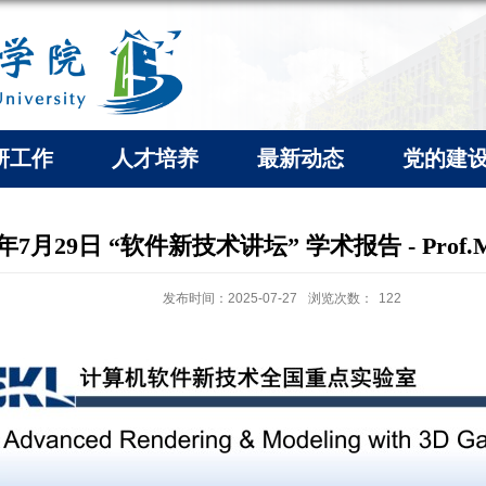
研工作
人才培养
最新动态
党的建
5年7月29日 “软件新技术讲坛” 学术报告 - Prof.Mi
发布时间：2025-07-27
浏览次数：
122