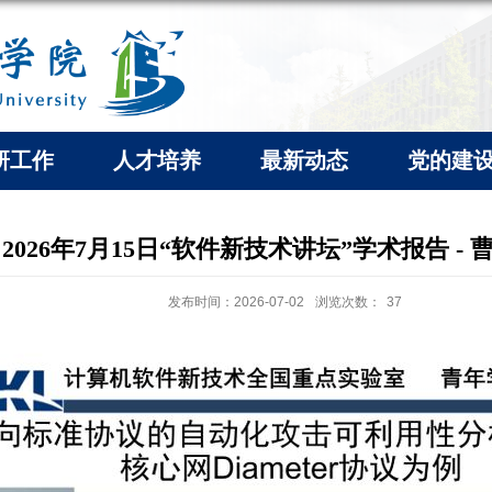
研工作
人才培养
最新动态
党的建
2026年7月15日“软件新技术讲坛”学术报告 - 
发布时间：2026-07-02
浏览次数：
37