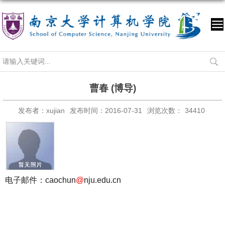
曹春 (博导)
发布者：xujian
发布时间：2016-07-31
浏览次数：
34410
电子邮件：caochun
@
nju.edu.cn