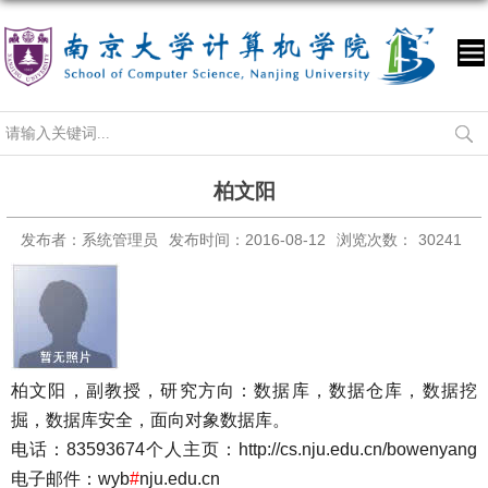
柏文阳
发布者：系统管理员
发布时间：2016-08-12
浏览次数：
30241
柏文阳，副教授，研究方向：数据库，数据仓库，数据挖
掘，数据库安全，面向对象数据库。
电话：83593674
个人主页：
http://cs.nju.edu.cn/bowenyang
电子邮件：wyb
#
nju.edu.cn