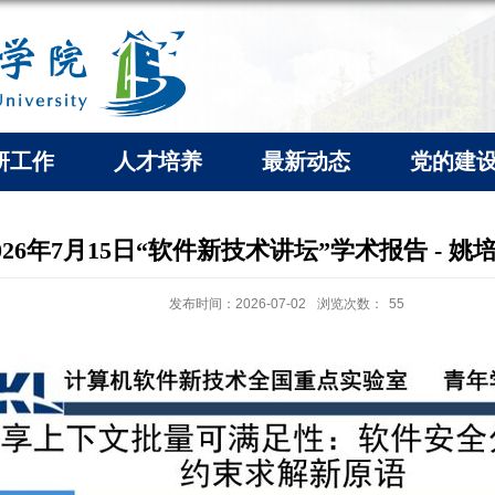
研工作
人才培养
最新动态
党的建
026年7月15日“软件新技术讲坛”学术报告 - 姚
发布时间：2026-07-02
浏览次数：
55