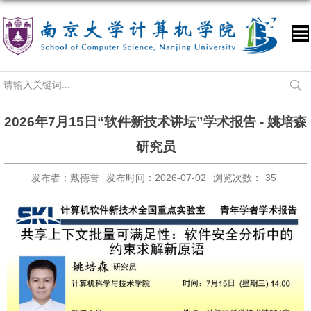
2026年7月15日“软件新技术讲坛”学术报告 - 姚培森
研究员
发布者：戴德誉
发布时间：2026-07-02
浏览次数：
35