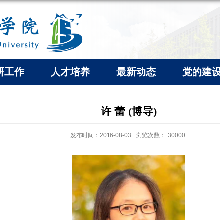
研工作
人才培养
最新动态
党的建
许 蕾 (博导)
发布时间：2016-08-03
浏览次数：
30000