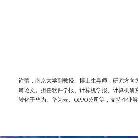
许蕾，南京大学副教授、博士生导师，研究方向
篇论文。担任软件学报、计算机学报、计算机研
转化于华为、华为云、
OPPO
公司等，支持企业解