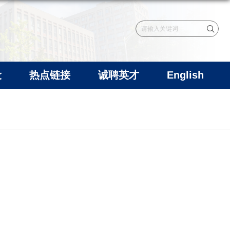
设
热点链接
诚聘英才
English