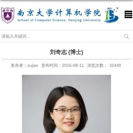
刘奇志 (博士)
发布者：xujian
发布时间：2016-08-11
浏览次数：
32448