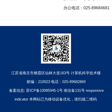
办公电话：
025-89684681
江苏省南京市栖霞区仙林大道163号 计算机科学技术楼
邮编：210023 电话：025-89682869
备案信息: 苏ICP备10085945-1号 南信备131号 responsive
indicator 本网站已为移动设备优化，请扫描二维码