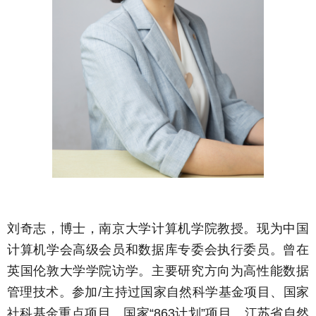
刘奇志，博士，南京大学计算机学院教授。现为中国
计算机学会高级会员和数据库专委会执行委员。曾在
英国伦敦大学学院访学。主要研究方向为高性能数据
管理技术。参加
/
主持过国家自然科学基金项目、国家
社科基金重点项目、国家
“863
计划
”
项目、江苏省自然