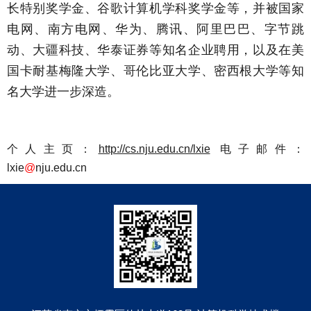
长特别奖学金、谷歌计算机学科奖学金等，并被国家
电网、南方电网、华为、腾讯、阿里巴巴、字节跳
动、大疆科技、华泰证券等知名企业聘用，以及在美
国卡耐基梅隆大学、哥伦比亚大学、密西根大学等知
名大学进一步深造。
个人主页：
http://cs.nju.edu.cn/lxie
电子邮件：
lxie
@
nju.edu.cn