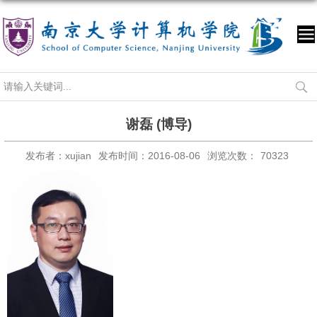
谢磊 (博导)
发布者：xujian
发布时间：2016-08-06
浏览次数：
70323