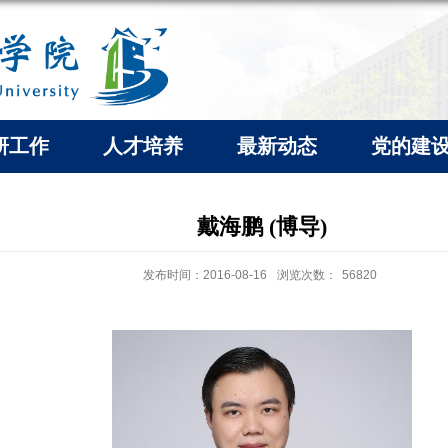
研工作
人才培养
最新动态
党的建
戴海鹏 (博导)
发布时间：2016-08-16
浏览次数：
56820