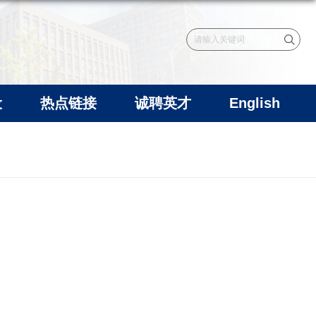
设
热点链接
诚聘英才
English