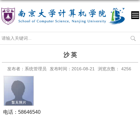
沙 英
发布者：系统管理员
发布时间：2016-08-21
浏览次数：
4256
电话：58646540