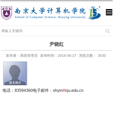
尹晓红
发布者：系统管理员
发布时间：2016-06-27
浏览次数：
3530
电话：83594360
电子邮件：xhyin
#
nju.edu.cn