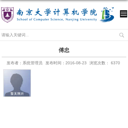
傅忠
发布者：系统管理员
发布时间：2016-08-23
浏览次数：
6370