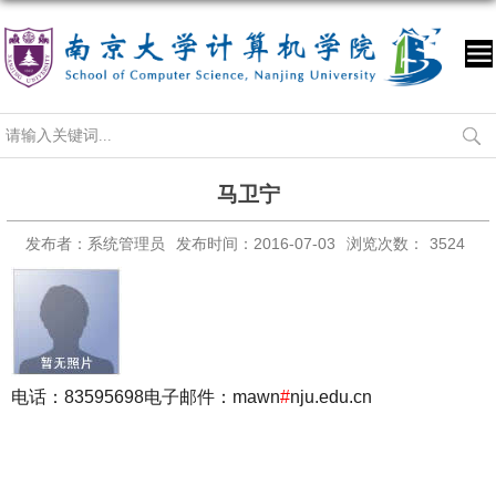
马卫宁
发布者：系统管理员
发布时间：2016-07-03
浏览次数：
3524
电话：83595698
电子邮件：mawn
#
nju.edu.cn