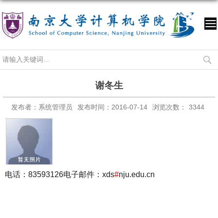
谢冬生
发布者：系统管理员
发布时间：2016-07-14
浏览次数：
3344
电话：83593126
电子邮件：xds
#
nju.edu.cn