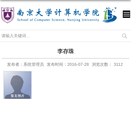
李存珠
发布者：系统管理员
发布时间：2016-07-28
浏览次数：
3112