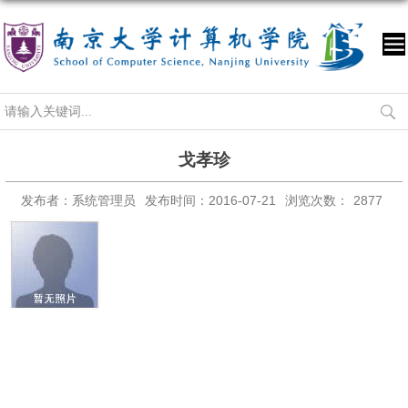
戈孝珍
发布者：系统管理员
发布时间：2016-07-21
浏览次数：
2877