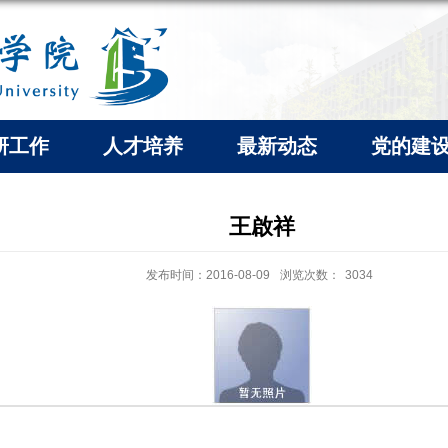
研工作
人才培养
最新动态
党的建
王啟祥
发布时间：2016-08-09
浏览次数：
3034