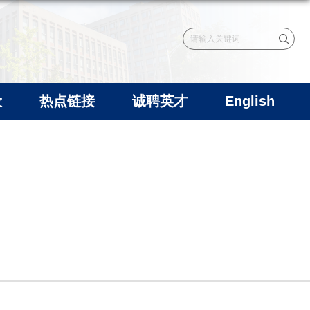
设
热点链接
诚聘英才
English