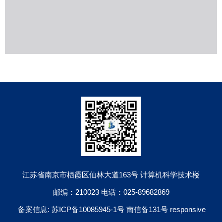
江苏省南京市栖霞区仙林大道163号 计算机科学技术楼
邮编：210023 电话：025-89682869
备案信息: 苏ICP备10085945-1号 南信备131号 responsive