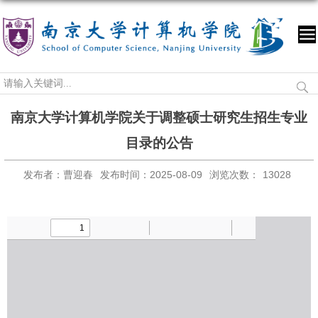
南京大学计算机学院关于调整硕士研究生招生专业
目录的公告
发布者：曹迎春
发布时间：2025-08-09
浏览次数：
13028