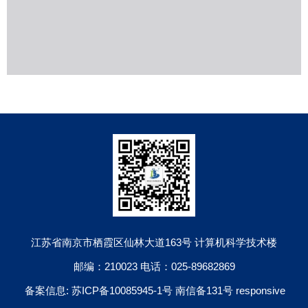
江苏省南京市栖霞区仙林大道163号 计算机科学技术楼
邮编：210023 电话：025-89682869
备案信息: 苏ICP备10085945-1号 南信备131号 responsive