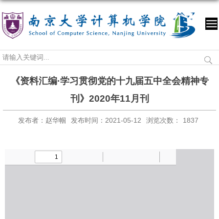
《资料汇编·学习贯彻党的十九届五中全会精神专
刊》2020年11月刊
发布者：赵华帼
发布时间：2021-05-12
浏览次数：
1837