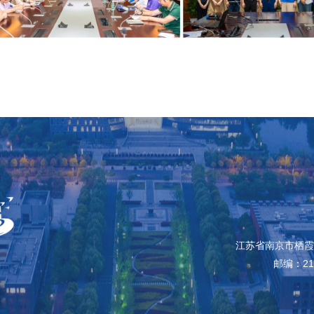
江苏省南京市栖霞
邮编：210