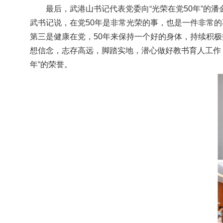
最后，武港山书记代表党委向“光荣在党
年”的
50
武书记说，在党
年是非常光荣的事，也是一件非常
50
第三是健康在党，
年来保持一个好的身体，持续积极
50
想信念，志存高远，脚踏实地，潜心做好教书育人工作
年”的荣誉。