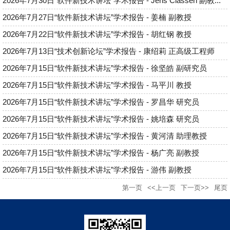
2026年7月30日“软件新技术讲坛”学术报告 - Jens Classen 副教...
2026年7月27日“软件新技术讲坛”学术报告 - 姜楠 副教授
2026年7月22日“软件新技术讲坛”学术报告 - 胡红钢 教授
2026年7月13日“技术创新论坛”学术报告 - 康绍莉 正高级工程师
2026年7月15日“软件新技术讲坛”学术报告 - 徐坚皓 副研究员
2026年7月15日“软件新技术讲坛”学术报告 - 马平川 教授
2026年7月15日“软件新技术讲坛”学术报告 - 罗昌华 研究员
2026年7月15日“软件新技术讲坛”学术报告 - 姚培森 研究员
2026年7月15日“软件新技术讲坛”学术报告 - 黄河清 助理教授
2026年7月15日“软件新技术讲坛”学术报告 - 杨广亮 副教授
2026年7月15日“软件新技术讲坛”学术报告 - 游伟 副教授
第一页
<<上一页
下一页>>
尾页