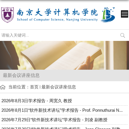
最新会议讲座信息
当前位置：
首页
最新会议讲座信息
2026年8月3日学术报告 - 周宽久 教授
2026年8月1日“软件新技术讲坛”学术报告 - Prof. Ponnuthurai N...
2026年7月29日“软件新技术讲坛”学术报告 - 刘凌 副教授