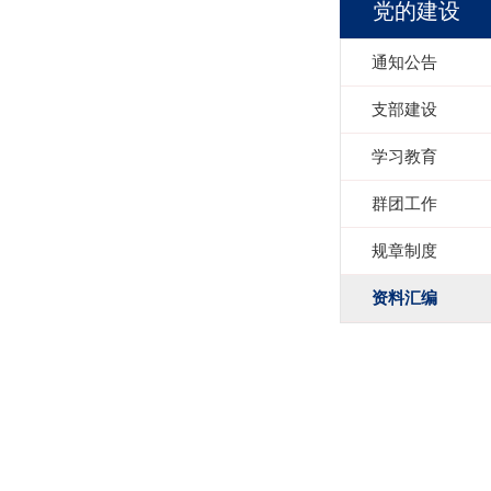
党的建设
通知公告
支部建设
学习教育
群团工作
规章制度
资料汇编